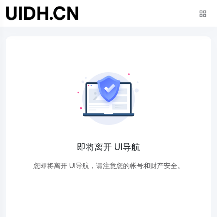
即将离开 UI导航
您即将离开 UI导航，请注意您的帐号和财产安全。