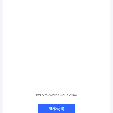
http://www.newhua.com/
继续访问