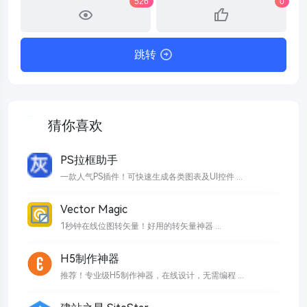
526
0
跳转
猜你喜欢
PS拉框助手
一款人气PS插件！可快速生成各类图表及UI控件 ...
Vector Magic
1秒钟在线位图转矢量！好用的转矢量神器 ...
H5制作神器
推荐！专业级H5制作神器，在线设计，无需编程 ...