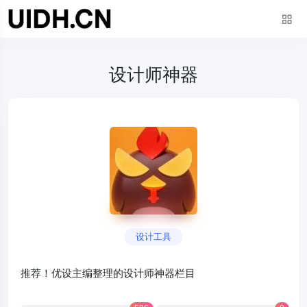
设计师神器
设计工具
推荐！优设主编整理的设计师神器栏目