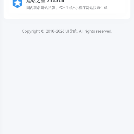
建站之星 SiteStar
国内著名建站品牌，PC+手机+小程序网站快速生成 ...
Copyright © 2018-2026
UI导航
. All rights reserved.