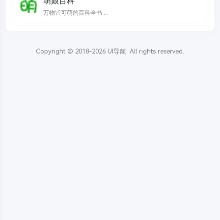
萌娘百科
万物皆可萌的百科全书 ...
Copyright © 2018-2026
UI导航
. All rights reserved.