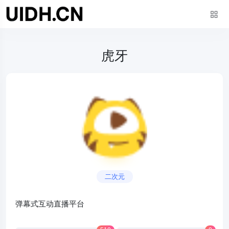
虎牙
二次元
弹幕式互动直播平台