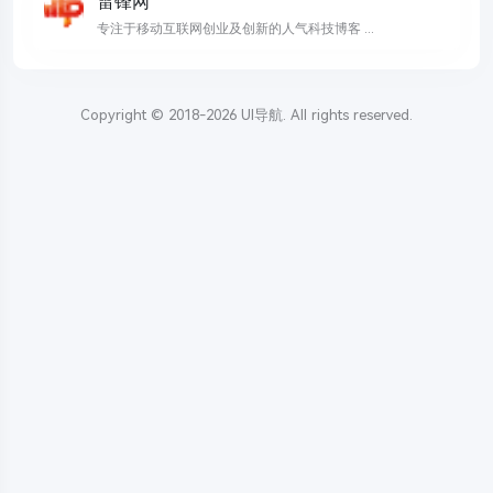
雷锋网
专注于移动互联网创业及创新的人气科技博客 ...
Copyright © 2018-2026
UI导航
. All rights reserved.