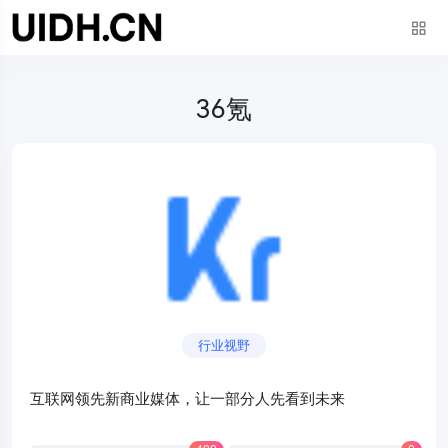
36氪
行业视野
互联网领先新商业媒体，让一部分人先看到未来