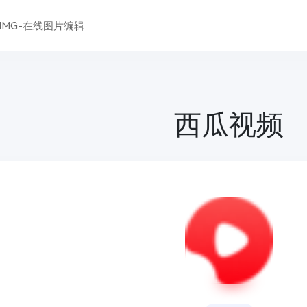
DIMG-在线图片编辑
西瓜视频