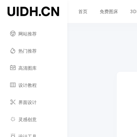
首页
免费图床
3
网站推荐
热门推荐
高清图库
设计教程
界面设计
灵感创意
设计工具