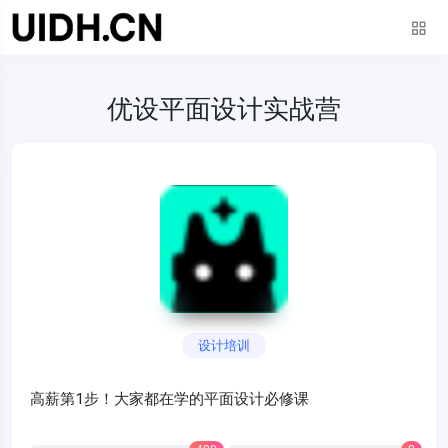
优设平面设计实战营
设计培训
高薪第1步！大家都在学的平面设计必修课