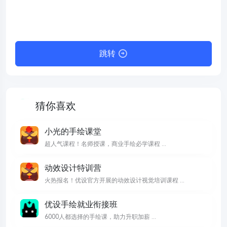
跳转
猜你喜欢
小光的手绘课堂
超人气课程！名师授课，商业手绘必学课程 ...
动效设计特训营
火热报名！优设官方开展的动效设计视觉培训课程 ...
优设手绘就业衔接班
6000人都选择的手绘课，助力升职加薪 ...