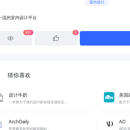
室内设计
一流的室内设计平台
497
0
猜你喜欢
设计牛奶
美国
一本致力于现代设计的在线灵感杂志 ...
致力于
ArchDaily
AD
世界最受欢迎的建筑网站 ...
AD在