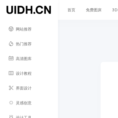
首页
免费图床
3
网站推荐
热门推荐
高清图库
设计教程
界面设计
灵感创意
设计工具