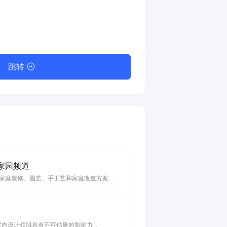
跳转
家园频道
家庭装修、园艺、手工艺和家庭改造方案 ...
室内设计领域具有不可估量的影响力 ...