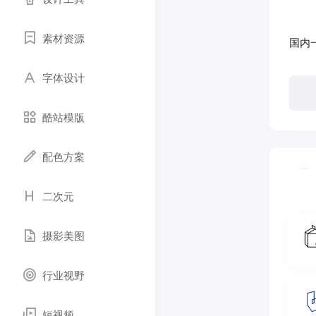
素材资源
国内
字体设计
酷站模版
配色方案
二次元
摄影美图
行业视野
短视频