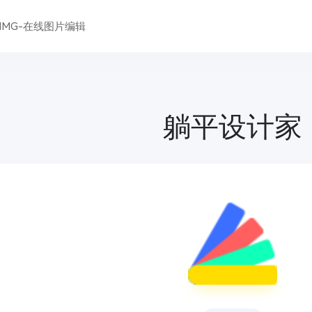
DIMG-在线图片编辑
躺平设计家