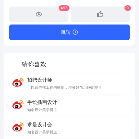
492
0
跳转
猜你喜欢
招聘设计师
可以帮你找工作的微博，准备好简历@她即可 ...
手绘插画设计
知名设计美学博主 ...
求是设计会
知名设计美学博主 ...