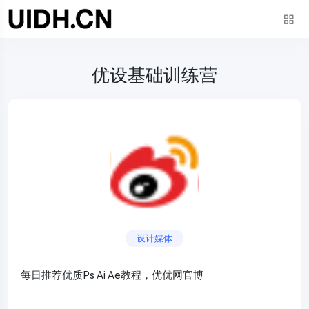
优设基础训练营
设计媒体
每日推荐优质Ps Ai Ae教程，优优网官博