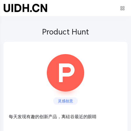
Product Hunt
灵感创意
每天发现有趣的创新产品，离硅谷最近的眼睛