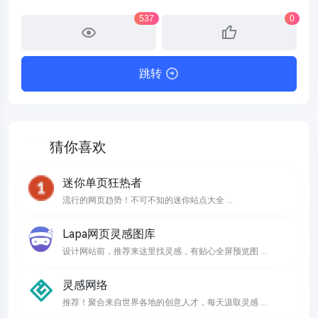
537
0
跳转
猜你喜欢
迷你单页狂热者
流行的网页趋势！不可不知的迷你站点大全 ...
Lapa网页灵感图库
设计网站前，推荐来这里找灵感，有贴心全屏预览图 ...
灵感网络
推荐！聚合来自世界各地的创意人才，每天汲取灵感 ...