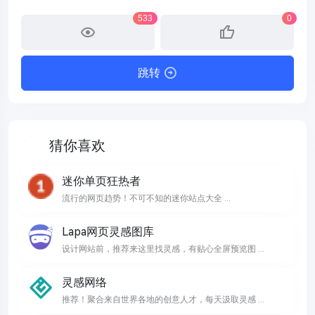
533
0
跳转
猜你喜欢
迷你单页狂热者
流行的网页趋势！不可不知的迷你站点大全 ...
Lapa网页灵感图库
设计网站前，推荐来这里找灵感，有贴心全屏预览图 ...
灵感网络
推荐！聚合来自世界各地的创意人才，每天汲取灵感 ...