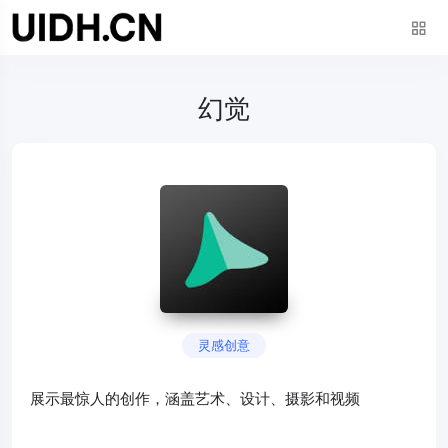
幻觉
灵感创意
展示最惊人的创作，涵盖艺术、设计、摄影和视频