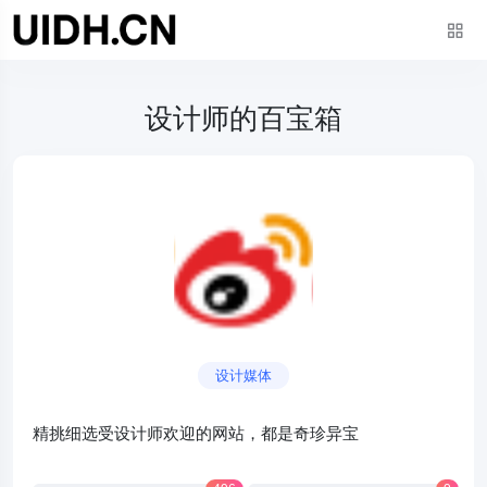
设计师的百宝箱
设计媒体
精挑细选受设计师欢迎的网站，都是奇珍异宝