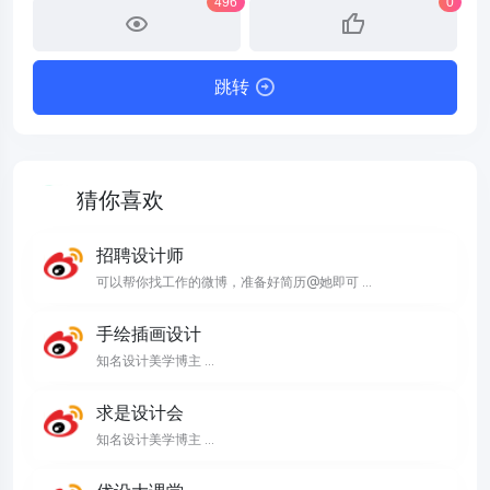
496
0
跳转
猜你喜欢
招聘设计师
可以帮你找工作的微博，准备好简历@她即可 ...
手绘插画设计
知名设计美学博主 ...
求是设计会
知名设计美学博主 ...