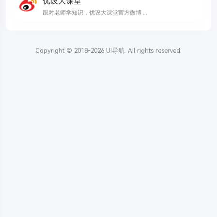
优设大课堂
跟对老师学知识，优设大课堂官方微博 ...
Copyright © 2018-2026
UI导航
. All rights reserved.